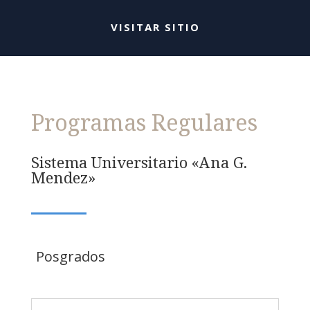
VISITAR SITIO
Programas Regulares
Sistema Universitario «Ana G.
Mendez»
Posgrados