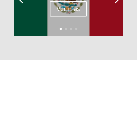
Ver más