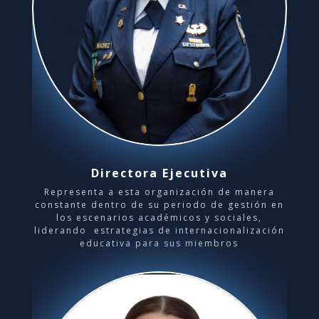
Directora Ejecutiva
Representa a esta organización de manera
constante dentro de su periodo de gestión en
los escenarios académicos y sociales,
liderando estrategias de internacionalización
educativa para sus miembros