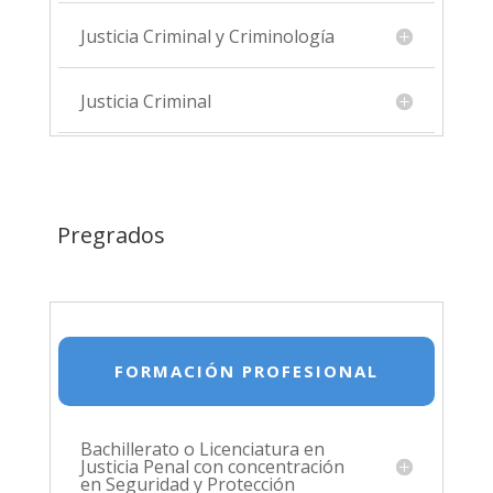
Justicia Criminal y Criminología
Justicia Criminal
Pregrados
FORMACIÓN PROFESIONAL
Bachillerato o Licenciatura en
Justicia Penal con concentración
en Seguridad y Protección