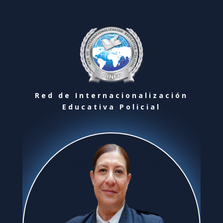
Red de Internacionalización
Educativa Policial