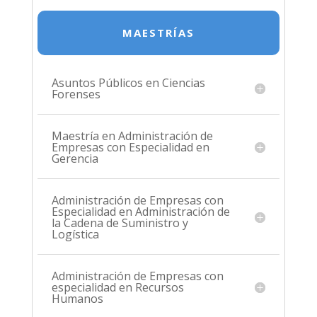
MAESTRÍAS
Asuntos Públicos en Ciencias
Forenses
Maestría en Administración de
Empresas con Especialidad en
Gerencia
Administración de Empresas con
Especialidad en Administración de
la Cadena de Suministro y
Logística
Administración de Empresas con
especialidad en Recursos
Humanos