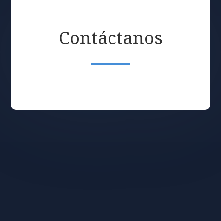
Contáctanos