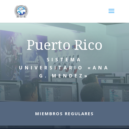
Puerto Rico
SISTEMA
UNIVERSITARIO «ANA
G. MENDEZ»
MIEMBROS REGULARES