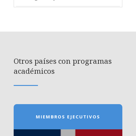
Otros países con programas
académicos
MIEMBROS EJECUTIVOS