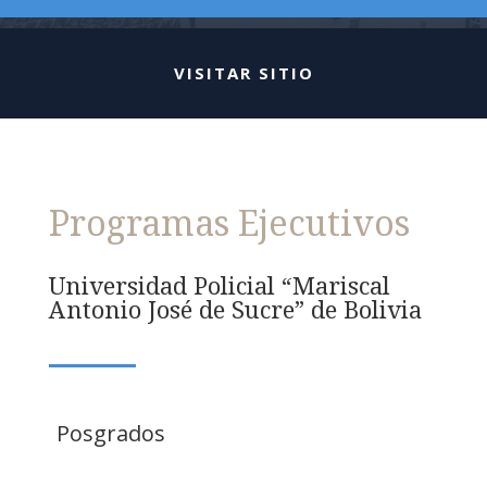
VISITAR SITIO
Programas Ejecutivos
Universidad Policial “Mariscal
Antonio José de Sucre” de Bolivia
Posgrados