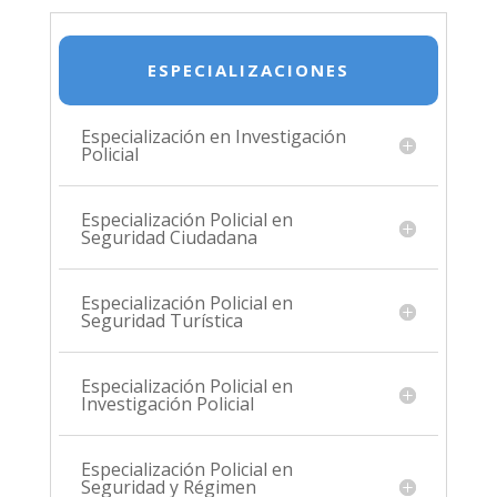
ESPECIALIZACIONES
Especialización en Investigación
Policial
Especialización Policial en
Seguridad Ciudadana
Especialización Policial en
Seguridad Turística
Especialización Policial en
Investigación Policial
Especialización Policial en
Seguridad y Régimen