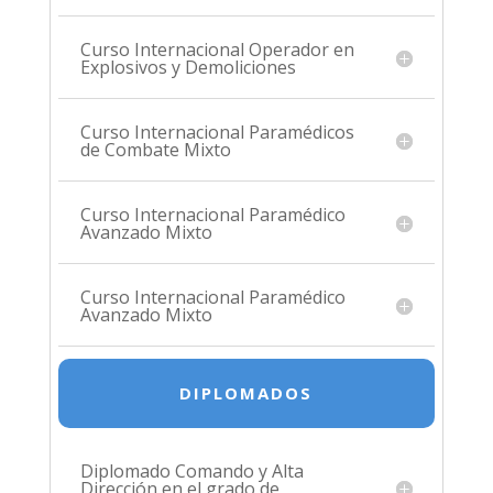
Curso Internacional Operador en
Explosivos y Demoliciones
Curso Internacional Paramédicos
de Combate Mixto
Curso Internacional Paramédico
Avanzado Mixto
Curso Internacional Paramédico
Avanzado Mixto
DIPLOMADOS
Diplomado Comando y Alta
Dirección en el grado de