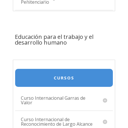
Penitenciario
Educación para el trabajo y el
desarrollo humano
CURSOS
Curso Internacional Garras de
Valor
Curso Internacional de
Reconocimiento de Largo Alcance