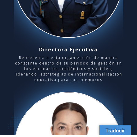
Directora Ejecutiva
Representa a esta organización de manera
constante dentro de su periodo de gestión en
los escenarios académicos y sociales,
liderando estrategias de internacionalización
educativa para sus miembros
Traducir