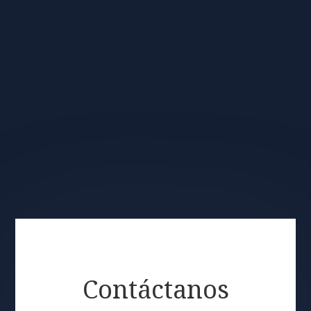
Contáctanos