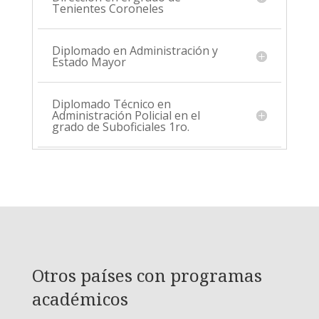
Tenientes Coroneles
Diplomado en Administración y
Estado Mayor
Diplomado Técnico en
Administración Policial en el
grado de Suboficiales 1ro.
Otros países con programas
académicos