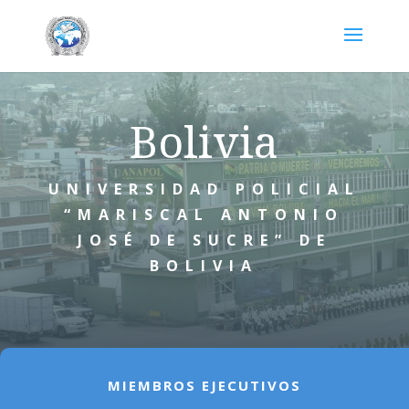
Bolivia
UNIVERSIDAD POLICIAL
“MARISCAL ANTONIO
JOSÉ DE SUCRE” DE
BOLIVIA
MIEMBROS EJECUTIVOS