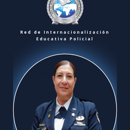
Red de Internacionalización
Educativa Policial